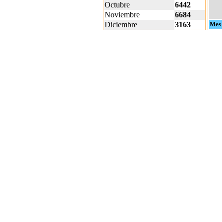
Octubre
6442
Noviembre
6684
Diciembre
3163
Mes