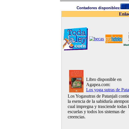
Contadores disponibles:
Enla
Libro disponible en
Agapea.com:
Los yoga sutras de Pata
Los Yogasutras de Patanjali conti
la esencia de la sabiduría atempora
cual impregna y trasciende todas 
escuelas y todos los sistemas de
creencias.