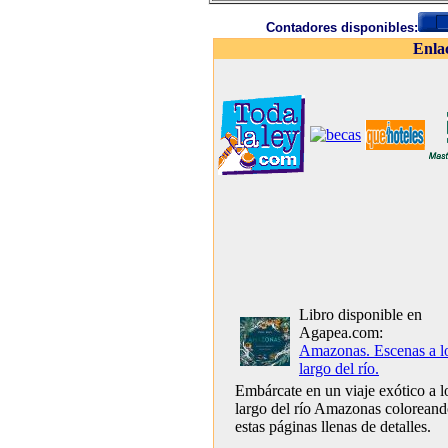
Contadores disponibles:
Enla
Libro disponible en
Agapea.com:
Amazonas. Escenas a l
largo del río.
Embárcate en un viaje exótico a l
largo del río Amazonas colorean
estas páginas llenas de detalles.