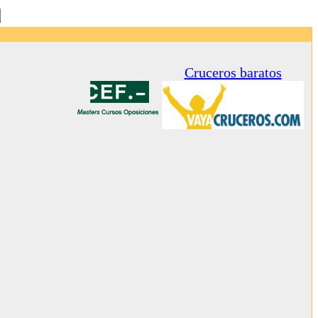
Cruceros baratos