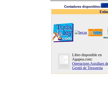
Contadores disponibles:
Enla
Libro disponible en
Agapea.com:
Operacions Auxiliars d
Gestió de Tresoreria