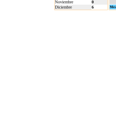
Noviembre
0
Diciembre
6
Mes