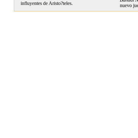
influyentes de Aristo?teles.
nuevo ju