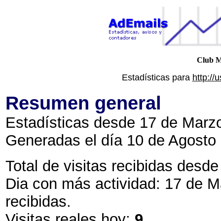
Club M
Estadísticas para
http://
Resumen general
Estadísticas desde 17 de Marzo
Generadas el día 10 de Agosto 
Total de visitas recibidas desde 
Dia con más actividad: 17 de 
recibidas.
Visitas reales hoy:
9