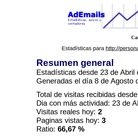
Ca
Estadísticas para
http://person
Resumen general
Estadísticas desde 23 de Abril 
Generadas el día 8 de Agosto 
Total de visitas recibidas desde 
Dia con más actividad: 23 de A
Visitas reales hoy:
2
Paginas vistas hoy:
3
Ratio:
66,67 %