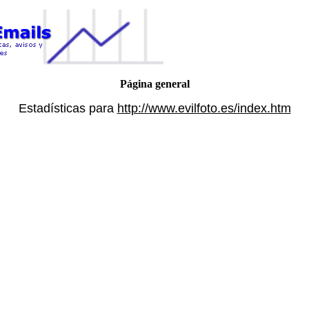
Página general
Estadísticas para
http://www.evilfoto.es/index.htm