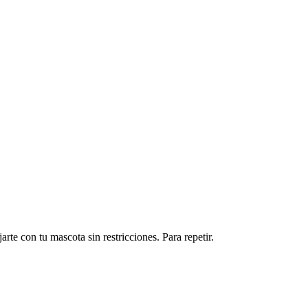
rte con tu mascota sin restricciones. Para repetir.