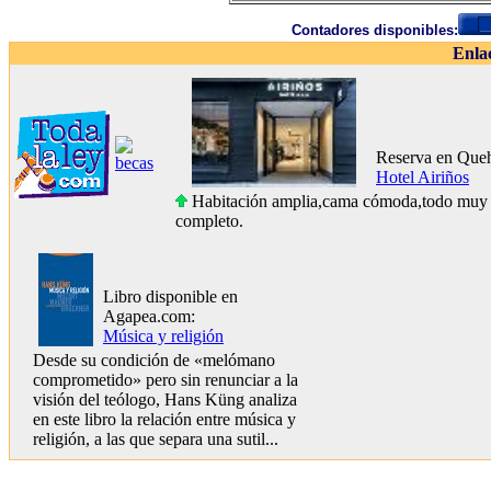
Contadores disponibles:
Enla
Reserva en Queh
Hotel Airiños
Habitación amplia,cama cómoda,todo muy 
completo.
Libro disponible en
Agapea.com:
Música y religión
Desde su condición de «melómano
comprometido» pero sin renunciar a la
visión del teólogo, Hans Küng analiza
en este libro la relación entre música y
religión, a las que separa una sutil...