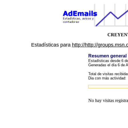
CREYEN
Estadísticas para
http://http://groups
Resumen general
Estadísticas desde 6 de
Generadas el día 6 de 
Total de visitas recibida
Dia con más actividad:
No hay visitas registr