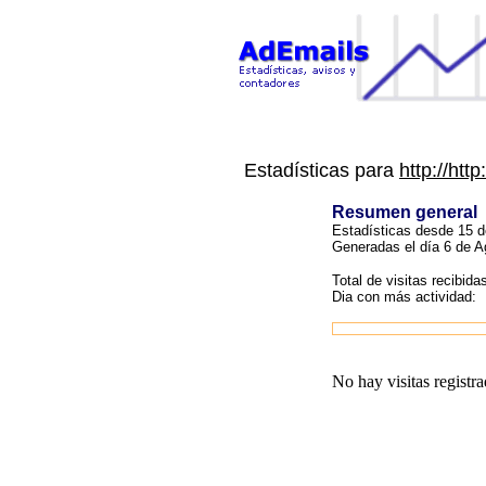
Estadísticas para
http://ht
Resumen general
Estadísticas desde 15 d
Generadas el día 6 de A
Total de visitas recibida
Dia con más actividad:
No hay visitas registra