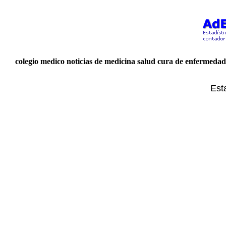
colegio medico noticias de medicina salud cura de enfermedad
Est