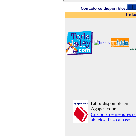
Contadores disponibles:
Enla
Libro disponible en
Agapea.com:
Custodia de menores p
abuelos. Paso a paso