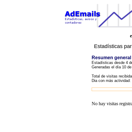
Estadísticas pa
Resumen general
Estadísticas desde 4 d
Generadas el día 10 de
Total de visitas recibid
Dia con más actividad:
No hay visitas registr