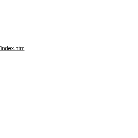
o/index.htm