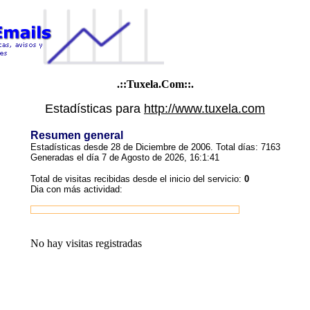
.::Tuxela.Com::.
Estadísticas para
http://www.tuxela.com
Resumen general
Estadísticas desde 28 de Diciembre de 2006. Total días: 7163
Generadas el día 7 de Agosto de 2026, 16:1:41
Total de visitas recibidas desde el inicio del servicio:
0
Dia con más actividad:
No hay visitas registradas