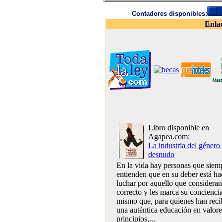
Contadores disponibles:
Enla
Libro disponible en
Agapea.com:
La industria del género 
desnudo
En la vida hay personas que siem
entienden que en su deber está ha
luchar por aquello que consideran
correcto y les marca su conciencia
mismo que, para quienes han reci
una auténtica educación en valore
principios,...