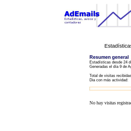
Estadístic
Resumen general
Estadísticas desde 24 d
Generadas el día 9 de A
Total de visitas recibida
Dia con más actividad:
No hay visitas registra