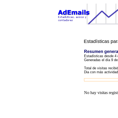
Estadísticas pa
Resumen genera
Estadísticas desde 4 
Generadas el día 9 de
Total de visitas recibi
Dia con más actividad
No hay visitas regis