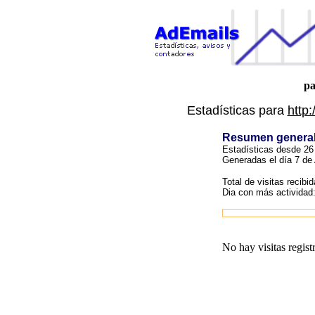
pa
Estadísticas para
http
Resumen genera
Estadísticas desde 26 
Generadas el día 7 de
Total de visitas recibid
Dia con más actividad
No hay visitas regist