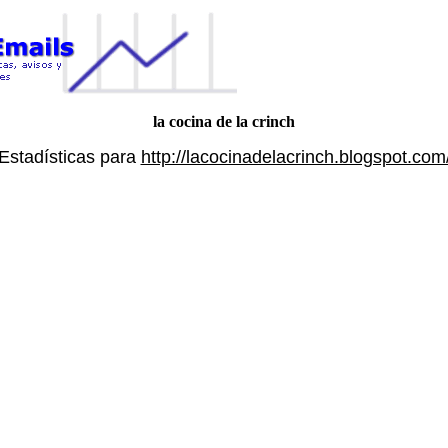
la cocina de la crinch
Estadísticas para
http://lacocinadelacrinch.blogspot.com