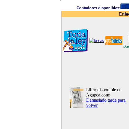
Contadores disponibles:
Enla
Libro disponible en
Agapea.com:
Demasiado tarde para
volver