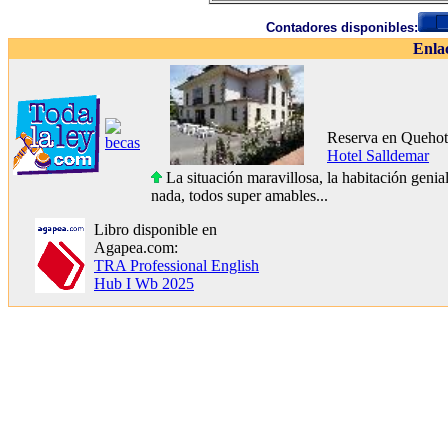
Contadores disponibles:
Enla
Reserva en Quehot
Hotel Salldemar
La situación maravillosa, la habitación genial
nada, todos super amables...
Libro disponible en
Agapea.com:
TRA Professional English
Hub I Wb 2025