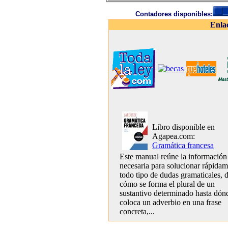
Contadores disponibles:
Enla
Libro disponible en
Agapea.com:
Gramática francesa
Este manual reúne la información
necesaria para solucionar rápida
todo tipo de dudas gramaticales, 
cómo se forma el plural de un
sustantivo determinado hasta dón
coloca un adverbio en una frase
concreta,...