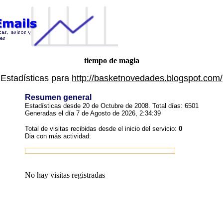
tiempo de magia
Estadísticas para
http://basketnovedades.blogspot.com/
Resumen general
Estadísticas desde 20 de Octubre de 2008. Total días: 6501
Generadas el día 7 de Agosto de 2026, 2:34:39
Total de visitas recibidas desde el inicio del servicio:
0
Dia con más actividad:
No hay visitas registradas