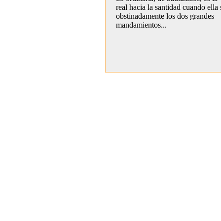
real hacia la santidad cuando ella
obstinadamente los dos grandes
mandamientos...