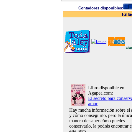
Contadores disponibles:
Enla
Libro disponible en
Agapea.com:
El secreto para conserva
amor
Hay mucha información sobre el
y cómo conseguirlo, pero la única
manera de saber cómo puedes
conservarlo, la podrás encontrar 
este libro.