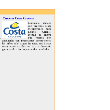
Cruceros Costa Cruceros
Compañía italiana
con cruceros desde
Mediterráneo hasta
Lejano Oriente.
Premia al cliente
que reserva con
antelación con interesantes promociones,
los niños sólo pagan las tasas, sus barcos
están especializados en spa y diversión
garantizada a bordo para todas las edades.