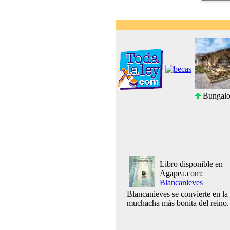
Bungalo
Libro disponible en
Agapea.com:
Blancanieves
Blancanieves se convierte en la
muchacha más bonita del reino.