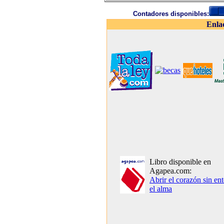
Contadores disponibles:
Enla
Libro disponible en
Agapea.com:
Abrir el corazón sin ent
el alma