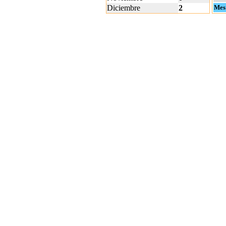
Diciembre
2
Mes