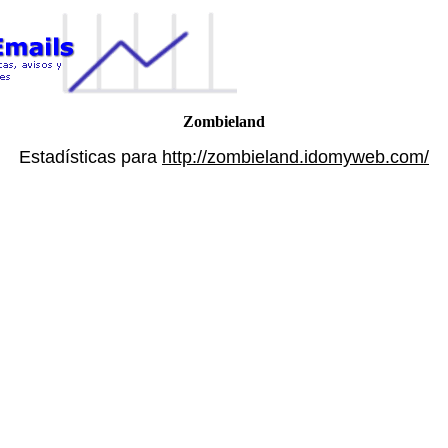
Zombieland
Estadísticas para
http://zombieland.idomyweb.com/