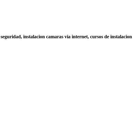
seguridad, instalacion camaras via internet, cursos de instalacion