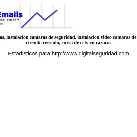
cas, instalacion camaras de seguridad, instalacion video camaras de 
circuito cerrado, curso de cctv en caracas
Estadísticas para
http://www.digitalseguridad.com