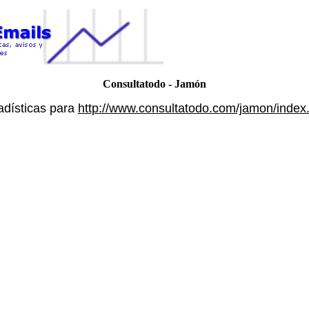
Consultatodo - Jamón
adísticas para
http://www.consultatodo.com/jamon/index