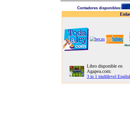
Contadores disponibles:
Enla
Libro disponible en
Agapea.com:
3 in 1 multilevel Englis