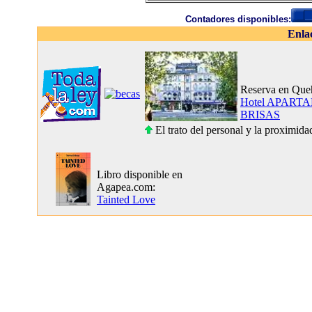
Contadores disponibles:
Enla
Reserva en Que
Hotel APART
BRISAS
El trato del personal y la proximidad
Libro disponible en
Agapea.com:
Tainted Love