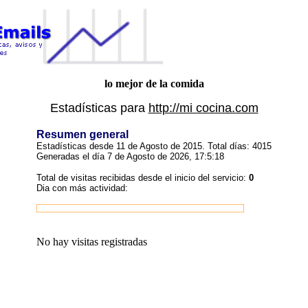
lo mejor de la comida
Estadísticas para
http://mi cocina.com
Resumen general
Estadísticas desde 11 de Agosto de 2015. Total días: 4015
Generadas el día 7 de Agosto de 2026, 17:5:18
Total de visitas recibidas desde el inicio del servicio:
0
Dia con más actividad:
No hay visitas registradas