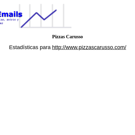
Pizzas Carusso
Estadísticas para
http://www.pizzascarusso.com/