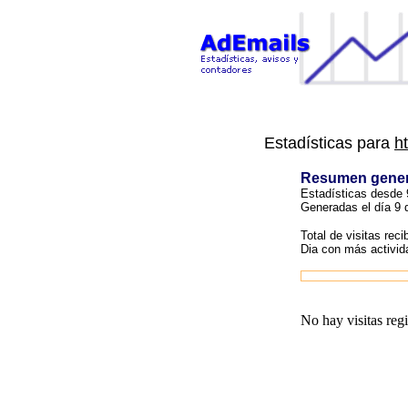
Estadísticas para
h
Resumen gener
Estadísticas desde 9
Generadas el día 9 
Total de visitas reci
Dia con más activid
No hay visitas regi