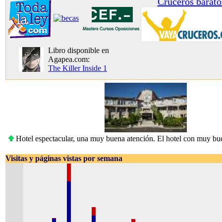
Cruceros barato
Libro disponible en
Agapea.com:
The Killer Inside 1
Hotel espectacular, una muy buena atención. El hotel con muy buen
Visitas y páginas vistas por semana