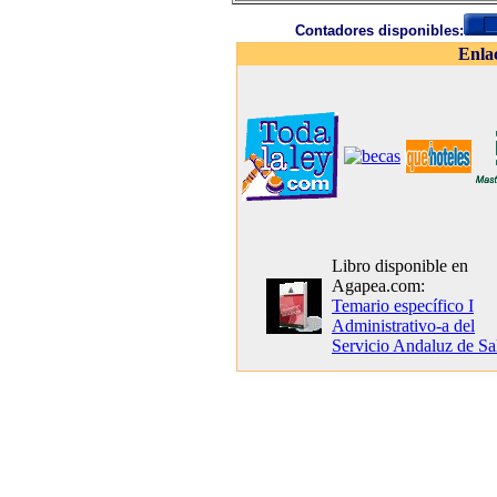
Contadores disponibles:
Enla
Libro disponible en
Agapea.com:
Temario específico I
Administrativo-a del
Servicio Andaluz de Sa