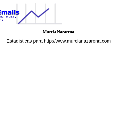
Murcia Nazarena
Estadísticas para
http://www.murcianazarena.com