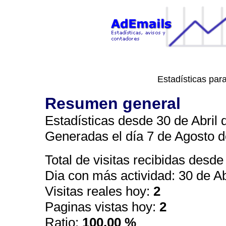
Estadísticas par
Resumen general
Estadísticas desde 30 de Abril 
Generadas el día 7 de Agosto d
Total de visitas recibidas desde 
Dia con más actividad: 30 de A
Visitas reales hoy:
2
Paginas vistas hoy:
2
Ratio:
100,00 %