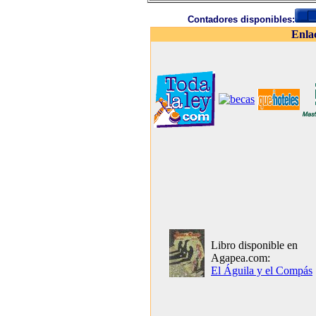
Contadores disponibles:
Enla
Libro disponible en
Agapea.com:
El Águila y el Compás