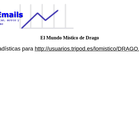
El Mundo Místico de Drago
adísticas para
http://usuarios.tripod.es/lomistico/DRAGO