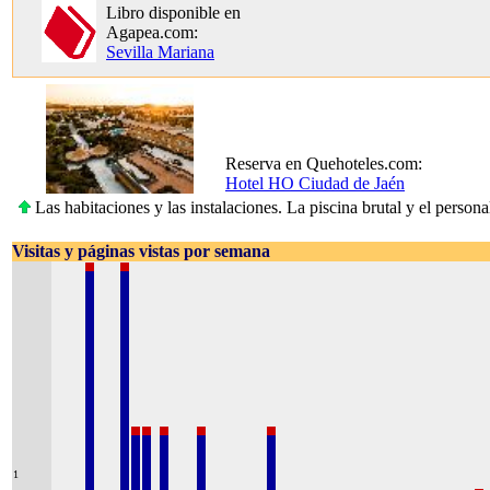
Libro disponible en
Agapea.com:
Sevilla Mariana
Reserva en Quehoteles.com:
Hotel HO Ciudad de Jaén
Las habitaciones y las instalaciones. La piscina brutal y el perso
Visitas y páginas vistas por semana
1