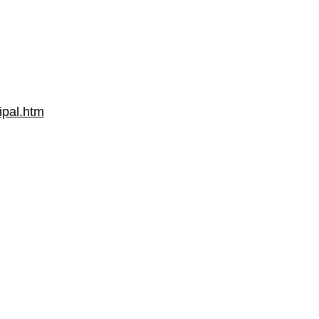
ipal.htm