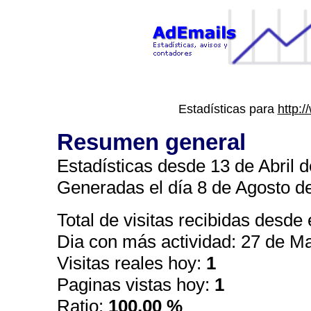
Estadísticas para
http:
Resumen general
Estadísticas desde 13 de Abril d
Generadas el día 8 de Agosto de
Total de visitas recibidas desde e
Dia con más actividad: 27 de 
Visitas reales hoy:
1
Paginas vistas hoy:
1
Ratio:
100,00 %